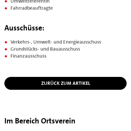
Umweltreferentin
Fahrradbeauftragte
Ausschüsse:
Verkehrs-, Umwelt- und Energieausschuss
Grundstücks- und Bauausschuss
Finanzausschuss
ZURÜCK ZUM ARTIKEL
Im Bereich Ortsverein