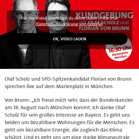
Für das Video überträgst du deine Daten in die USA
(
Datenschutzerklärung von Google
).
Olaf Scholz und SPD-Spitzenkandidat Florian von Brunn
sprechen live auf dem Marienplatz in München.
Von Brunn: „Ich freue mich sehr, dass der Bundeskanzler
am 18. August nach München kommt. Ich danke Olaf
Scholz für sein großes Interesse an Bayern. Es geht uns
beiden um bezahlbare Wohnungen für die Menschen. Es
geht um bezahlbare Energie, die zugleich das Klima
schützt. Und es geht uns um eine starke klimaneutrale