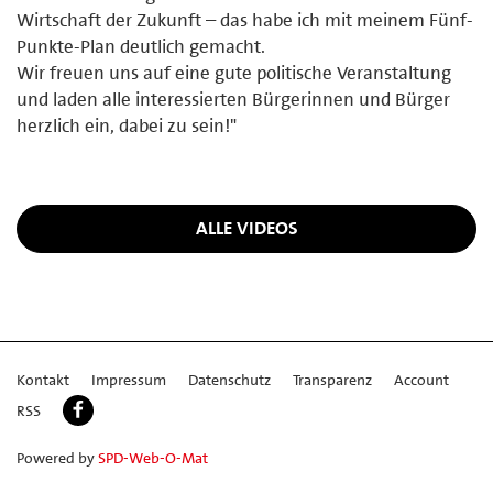
Wirtschaft der Zukunft – das habe ich mit meinem Fünf-
Punkte-Plan deutlich gemacht.
Wir freuen uns auf eine gute politische Veranstaltung
und laden alle interessierten Bürgerinnen und Bürger
herzlich ein, dabei zu sein!"
ALLE VIDEOS
Kontakt
Impressum
Datenschutz
Transparenz
Account
RSS
Powered by
SPD-Web-O-Mat